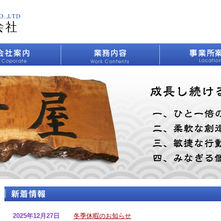
2025年12月27日
冬季休暇のお知らせ