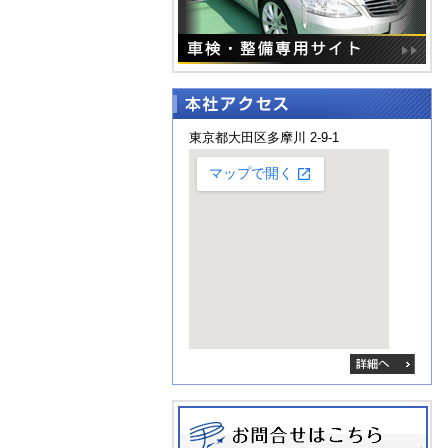
東京都大田区多摩川 2-9-1