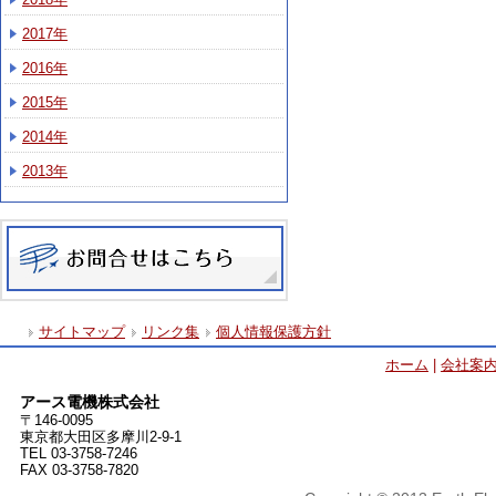
2017年
2016年
2015年
2014年
2013年
サイトマップ
リンク集
個人情報保護方針
ホーム
|
会社案
アース電機株式会社
〒146-0095
東京都大田区多摩川2-9-1
TEL 03-3758-7246
FAX 03-3758-7820