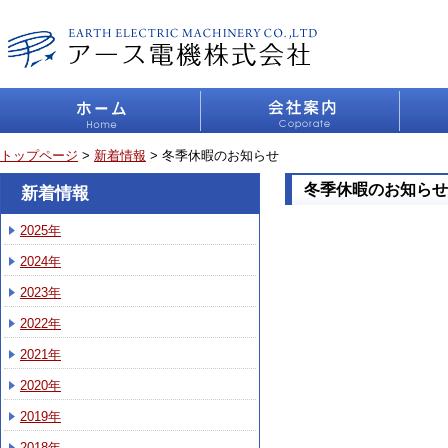
トップページ
>
新着情報
> 冬季休暇のお知らせ
冬季休暇のお知らせ
新着情報
2025年
2024年
2023年
2022年
2021年
2020年
2019年
2018年