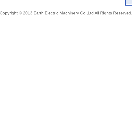
Copyright © 2013 Earth Electric Machinery Co.,Ltd All Rights Reserved