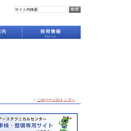
このページのトップへ