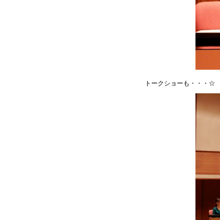
トークショーも・・・☆