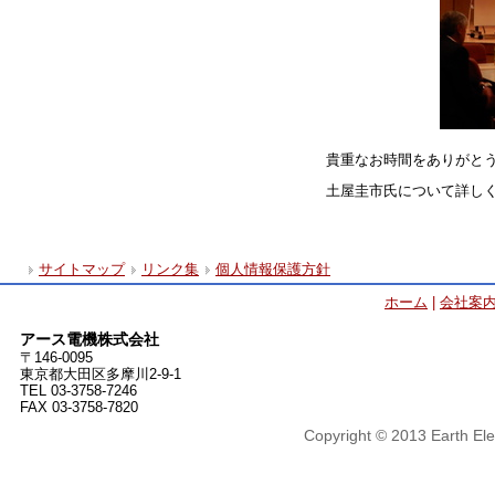
貴重なお時間をありがとう
土屋圭市氏について詳し
サイトマップ
リンク集
個人情報保護方針
ホーム
|
会社案
アース電機株式会社
〒146-0095
東京都大田区多摩川2-9-1
TEL 03-3758-7246
FAX 03-3758-7820
Copyright © 2013 Earth Ele